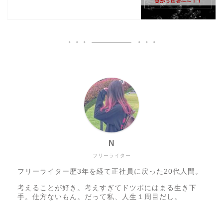
N
フリーライター
フリーライター歴3年を経て正社員に戻った20代人間。
考えることが好き。考えすぎてドツボにはまる生き下
手。仕方ないもん。だって私、人生１周目だし。