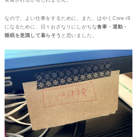
なので、よい仕事をするために、また、はやくCore-i9
になるために、日々おざなりにしがちな
食事・運動・
睡眠を意識して暮らそう
と思いました。