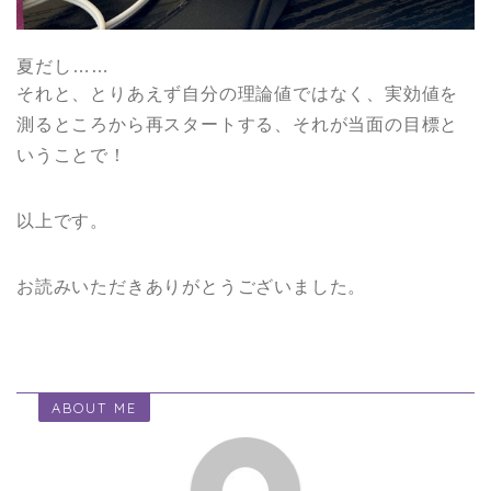
夏だし……
それと、とりあえず自分の理論値ではなく、実効値を
測るところから再スタートする、それが当面の目標と
いうことで！
以上です。
お読みいただきありがとうございました。
ABOUT ME