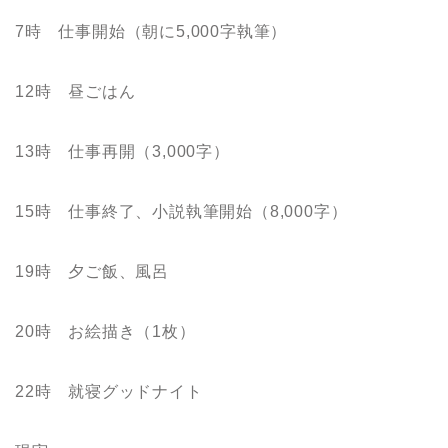
7時 仕事開始（朝に5,000字執筆）
12時 昼ごはん
13時 仕事再開（3,000字）
15時 仕事終了、小説執筆開始（8,000字）
19時 夕ご飯、風呂
20時 お絵描き（1枚）
22時 就寝グッドナイト