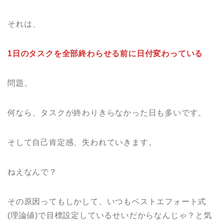
それは、
1日のタスクを全部終わらせる前に日付変わっている
問題。
何なら、タスクが終わりきらなかった日も多いです。
そして自己肯定感、失われていきます。
ねえなんで？
その原因ってもしかして、いつもベストエフォート式
(理論値)で目標設定しているせいだからなんじゃ？と気