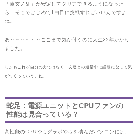
「幽玄ノ乱」が安定してクリアできるようになった
ら、そこではじめて1曲目に挑戦すればいいんですよ
ね。
あ～～～～～～ここまで気が付くのに人生22年かかり
ました。
しかもこれが自分の力ではなく、友達との通話中に話題になって気
が付くっていう、ね。
蛇足：電源ユニットとCPUファンの
性能は見合っている？
高性能のCPUやらグラボやらを積んだパソコンには、