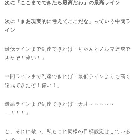
次に「ここまでできたら最高だわ」の最高ライン
次に「まあ現実的に考えてここだな」っていう中間ラ
イン
最低ラインまで到達できれば「ちゃんとノルマ達成で
きたぞ！偉い！」
中間ラインまで到達できれば「最低ラインよりも高く
達成できたぞ！偉い！」
最高ラインまで到達できれば「天才～～～～～
～！！！」
と。それに倣い、私もこれ同様の目標設定はしている